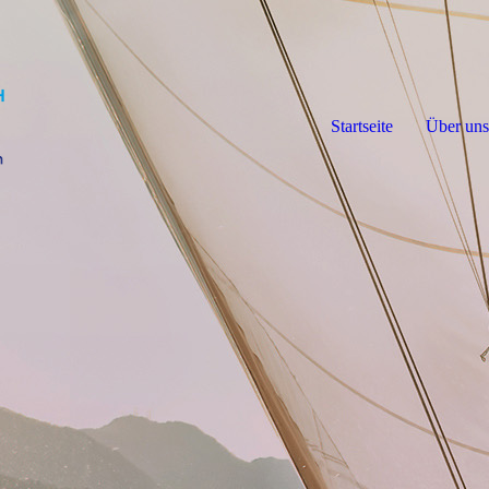
Startseite
Über uns