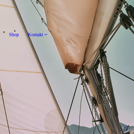
Shop
Kontakt