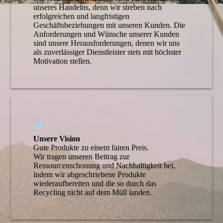
unseres Handelns, denn wir streben nach
erfolgreichen und langfristigen
Geschäftsbeziehungen mit unseren Kunden. Die
Anforderungen und Wünsche unserer Kunden
sind unsere Herausforderungen, denen wir uns
als zuverlässiger Dienstleister stets mit höchster
Motivation stellen.
✔
Unsere Vision
Gute Produkte zu einem fairen Preis.
Wir tragen unseren Beitrag zur
Ressourcenschonung und Nachhaltigkeit bei,
indem wir abgeschriebene Produkte
wiederaufbereiten und die so durch das
Recycling nicht auf dem Müll landen.