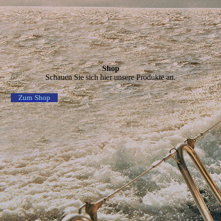
Shop
Schauen Sie sich hier unsere Produkte an.
Zum Shop