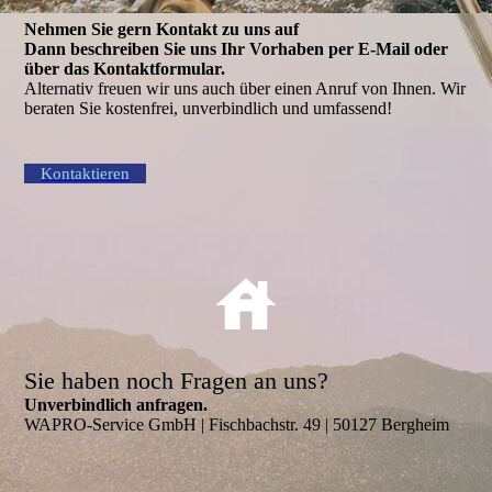
Nehmen Sie gern Kontakt zu uns auf
Dann beschreiben Sie uns Ihr Vorhaben per E-Mail oder
über das Kontakt­formular.
Alternativ freuen wir uns auch über einen Anruf von Ihnen. Wir
beraten Sie kostenfrei, unverbindlich und umfassend!
Kontaktieren
Sie haben noch Fragen an uns?
Unverbindlich anfragen.
WAPRO-Service GmbH | Fischbachstr. 49 | 50127 Bergheim